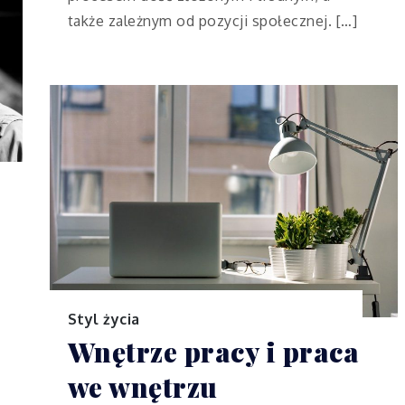
także zależnym od pozycji społecznej. […]
Styl życia
Wnętrze pracy i praca
we wnętrzu