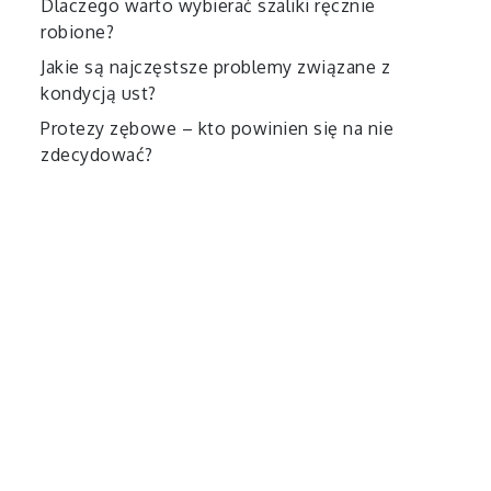
Dlaczego warto wybierać szaliki ręcznie
robione?
Jakie są najczęstsze problemy związane z
kondycją ust?
Protezy zębowe – kto powinien się na nie
zdecydować?