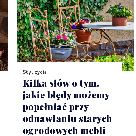
Styl życia
Kilka słów o tym,
jakie błędy możemy
popełniać przy
odnawianiu starych
ogrodowych mebli