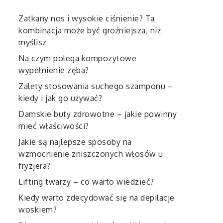
Zatkany nos i wysokie ciśnienie? Ta
kombinacja może być groźniejsza, niż
myślisz
Na czym polega kompozytowe
wypełnienie zęba?
Zalety stosowania suchego szamponu –
kiedy i jak go używać?
Damskie buty zdrowotne – jakie powinny
mieć właściwości?
Jakie są najlepsze sposoby na
wzmocnienie zniszczonych włosów u
fryzjera?
Lifting twarzy – co warto wiedzieć?
Kiedy warto zdecydować się na depilacje
woskiem?