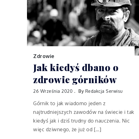
Zdrowie
Jak kiedyś dbano o
zdrowie górników
26 Września 2020
By
Redakcja Serwisu
Górnik to jak wiadomo jeden z
najtrudniejszych zawodów na świecie i tak
kiedyś jak i dziś trudny do nauczenia. Nic
więc dziwnego, że już od […]