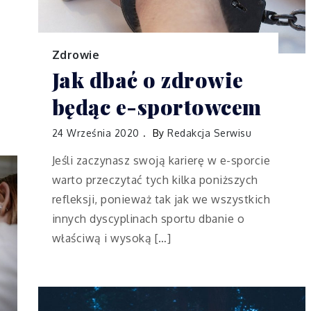
Zdrowie
Jak dbać o zdrowie
będąc e-sportowcem
24 Września 2020
By
Redakcja Serwisu
Jeśli zaczynasz swoją karierę w e-sporcie
warto przeczytać tych kilka poniższych
refleksji, ponieważ tak jak we wszystkich
innych dyscyplinach sportu dbanie o
właściwą i wysoką […]