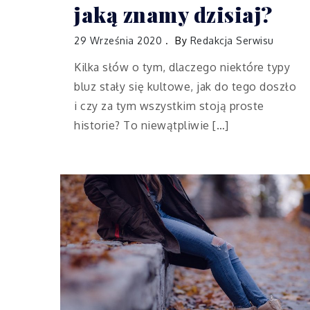
jaką znamy dzisiaj?
29 Września 2020
By
Redakcja Serwisu
Kilka słów o tym, dlaczego niektóre typy
bluz stały się kultowe, jak do tego doszło
i czy za tym wszystkim stoją proste
historie? To niewątpliwie […]