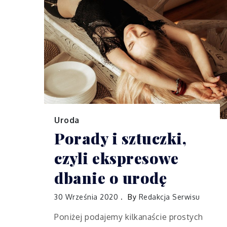
Uroda
Porady i sztuczki,
czyli ekspresowe
dbanie o urodę
30 Września 2020
By
Redakcja Serwisu
Poniżej podajemy kilkanaście prostych