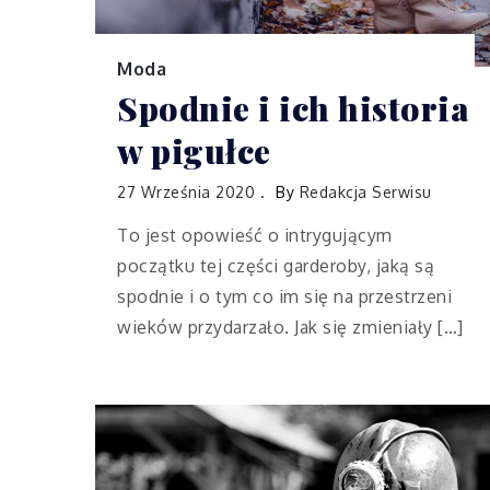
Moda
Spodnie i ich historia
w pigułce
27 Września 2020
By
Redakcja Serwisu
To jest opowieść o intrygującym
początku tej części garderoby, jaką są
spodnie i o tym co im się na przestrzeni
wieków przydarzało. Jak się zmieniały […]