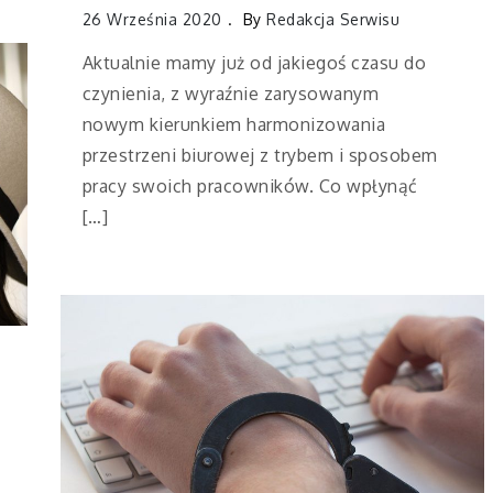
26 Września 2020
By
Redakcja Serwisu
Aktualnie mamy już od jakiegoś czasu do
czynienia, z wyraźnie zarysowanym
nowym kierunkiem harmonizowania
przestrzeni biurowej z trybem i sposobem
pracy swoich pracowników. Co wpłynąć
[…]