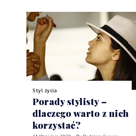
Styl życia
Porady stylisty –
dlaczego warto z nich
korzystać?