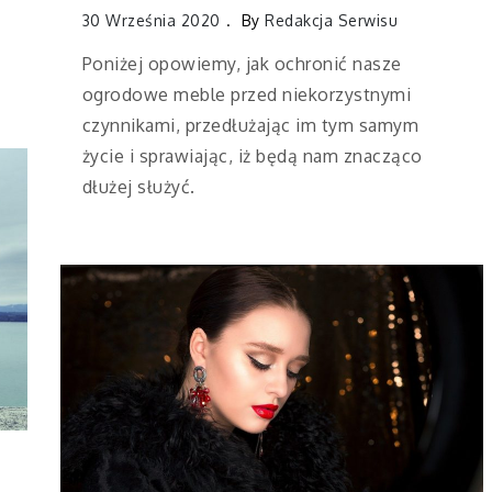
30 Września 2020
By
Redakcja Serwisu
Poniżej opowiemy, jak ochronić nasze
ogrodowe meble przed niekorzystnymi
czynnikami, przedłużając im tym samym
życie i sprawiając, iż będą nam znacząco
dłużej służyć.