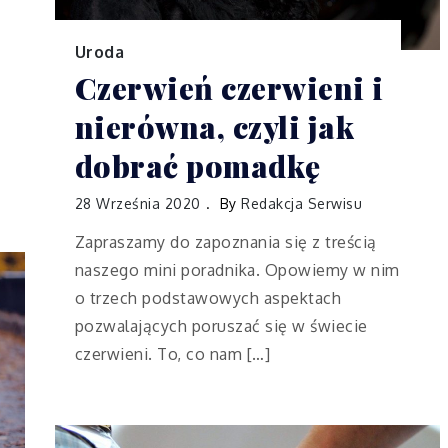
Uroda
Czerwień czerwieni i
nierówna, czyli jak
dobrać pomadkę
28 Września 2020
By
Redakcja Serwisu
Zapraszamy do zapoznania się z treścią
naszego mini poradnika. Opowiemy w nim
o trzech podstawowych aspektach
pozwalających poruszać się w świecie
czerwieni. To, co nam […]