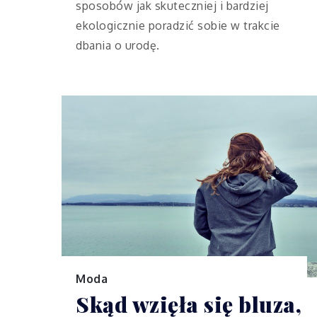
sposobów jak skuteczniej i bardziej
ekologicznie poradzić sobie w trakcie
dbania o urodę.
Moda
Skąd wzięła się bluza,