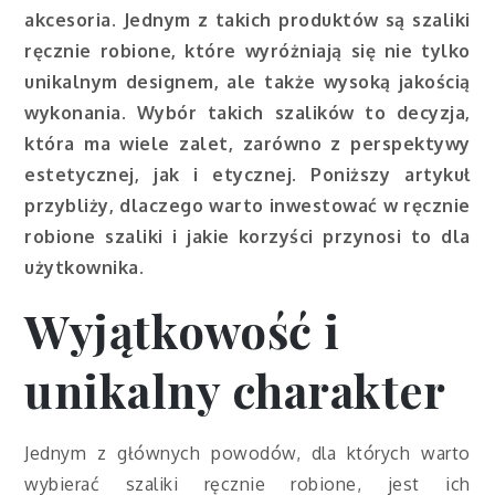
akcesoria. Jednym z takich produktów są szaliki
ręcznie robione, które wyróżniają się nie tylko
unikalnym designem, ale także wysoką jakością
wykonania. Wybór takich szalików to decyzja,
która ma wiele zalet, zarówno z perspektywy
estetycznej, jak i etycznej. Poniższy artykuł
przybliży, dlaczego warto inwestować w ręcznie
robione szaliki i jakie korzyści przynosi to dla
użytkownika.
Wyjątkowość i
unikalny charakter
Jednym z głównych powodów, dla których warto
wybierać szaliki ręcznie robione, jest ich