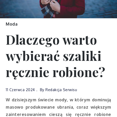
Moda
Dlaczego warto
wybierać szaliki
ręcznie robione?
11 Czerwca 2024
By
Redakcja Serwisu
W dzisiejszym świecie mody, w którym dominują
masowo produkowane ubrania, coraz większym
zainteresowaniem cieszą się ręcznie robione