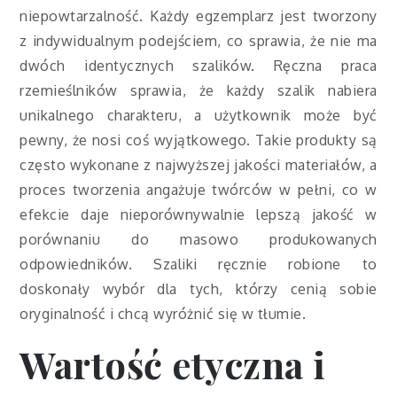
niepowtarzalność. Każdy egzemplarz jest tworzony
z indywidualnym podejściem, co sprawia, że nie ma
dwóch identycznych szalików. Ręczna praca
rzemieślników sprawia, że każdy szalik nabiera
unikalnego charakteru, a użytkownik może być
pewny, że nosi coś wyjątkowego. Takie produkty są
często wykonane z najwyższej jakości materiałów, a
proces tworzenia angażuje twórców w pełni, co w
efekcie daje nieporównywalnie lepszą jakość w
porównaniu do masowo produkowanych
odpowiedników. Szaliki ręcznie robione to
doskonały wybór dla tych, którzy cenią sobie
oryginalność i chcą wyróżnić się w tłumie.
Wartość etyczna i