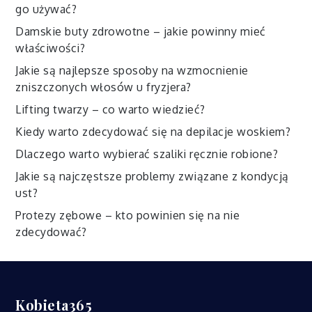
go używać?
Damskie buty zdrowotne – jakie powinny mieć
właściwości?
Jakie są najlepsze sposoby na wzmocnienie
zniszczonych włosów u fryzjera?
Lifting twarzy – co warto wiedzieć?
Kiedy warto zdecydować się na depilacje woskiem?
Dlaczego warto wybierać szaliki ręcznie robione?
Jakie są najczęstsze problemy związane z kondycją
ust?
Protezy zębowe – kto powinien się na nie
zdecydować?
Kobieta365