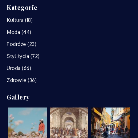
Kategorie
Kultura
(18)
Moda
(44)
Podróże
(23)
Styl życia
(72)
Uroda
(66)
Zdrowie
(36)
Gallery