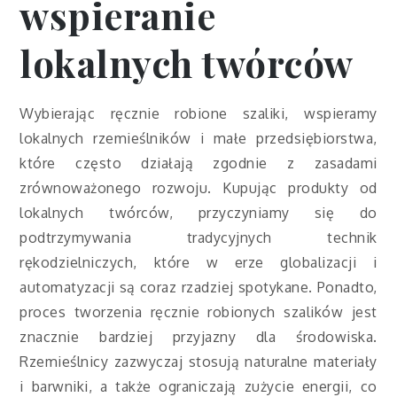
wspieranie
lokalnych twórców
Wybierając ręcznie robione szaliki, wspieramy
lokalnych rzemieślników i małe przedsiębiorstwa,
które często działają zgodnie z zasadami
zrównoważonego rozwoju. Kupując produkty od
lokalnych twórców, przyczyniamy się do
podtrzymywania tradycyjnych technik
rękodzielniczych, które w erze globalizacji i
automatyzacji są coraz rzadziej spotykane. Ponadto,
proces tworzenia ręcznie robionych szalików jest
znacznie bardziej przyjazny dla środowiska.
Rzemieślnicy zazwyczaj stosują naturalne materiały
i barwniki, a także ograniczają zużycie energii, co