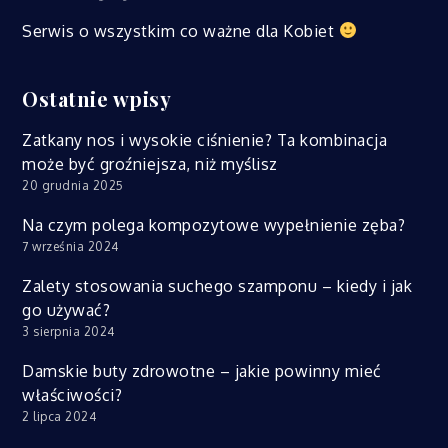
Serwis o wszystkim co ważne dla Kobiet
Ostatnie wpisy
Zatkany nos i wysokie ciśnienie? Ta kombinacja
może być groźniejsza, niż myślisz
20 grudnia 2025
Na czym polega kompozytowe wypełnienie zęba?
7 września 2024
Zalety stosowania suchego szamponu – kiedy i jak
go używać?
3 sierpnia 2024
Damskie buty zdrowotne – jakie powinny mieć
właściwości?
2 lipca 2024