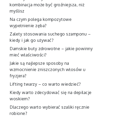
kombinacja może być groźniejsza, niż
myślisz
Na czym polega kompozytowe
wypełnienie zęba?
Zalety stosowania suchego szamponu –
kiedy i jak go używać?
Damskie buty zdrowotne – jakie powinny
mieć właściwości?
Jakie są najlepsze sposoby na
wzmocnienie zniszczonych włosów u
fryzjera?
Lifting twarzy – co warto wiedzieć?
Kiedy warto zdecydować się na depilacje
woskiem?
Dlaczego warto wybierać szaliki ręcznie
robione?