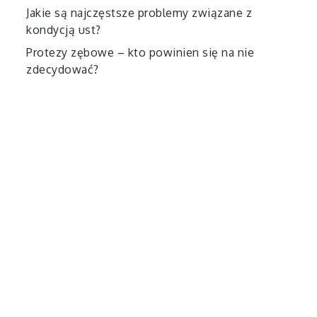
Jakie są najczęstsze problemy związane z
kondycją ust?
Protezy zębowe – kto powinien się na nie
zdecydować?