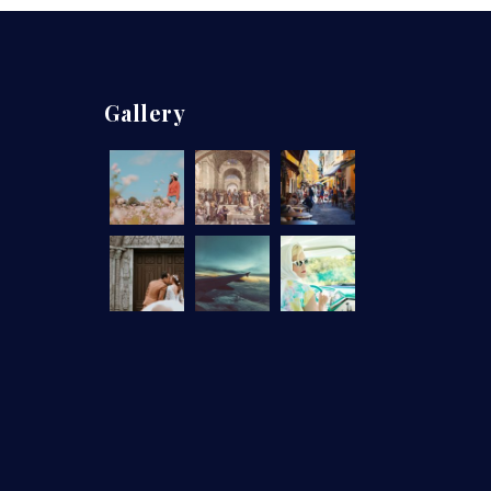
Gallery