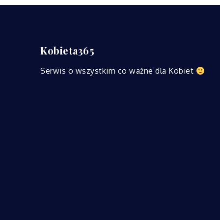
Kobieta365
Serwis o wszystkim co ważne dla Kobiet