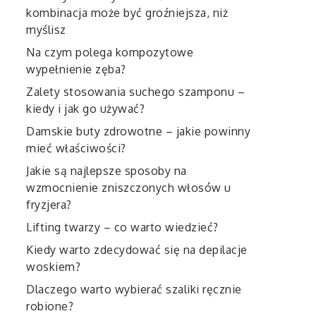
kombinacja może być groźniejsza, niż
myślisz
Na czym polega kompozytowe
wypełnienie zęba?
Zalety stosowania suchego szamponu –
kiedy i jak go używać?
Damskie buty zdrowotne – jakie powinny
mieć właściwości?
Jakie są najlepsze sposoby na
wzmocnienie zniszczonych włosów u
fryzjera?
Lifting twarzy – co warto wiedzieć?
Kiedy warto zdecydować się na depilacje
woskiem?
Dlaczego warto wybierać szaliki ręcznie
robione?