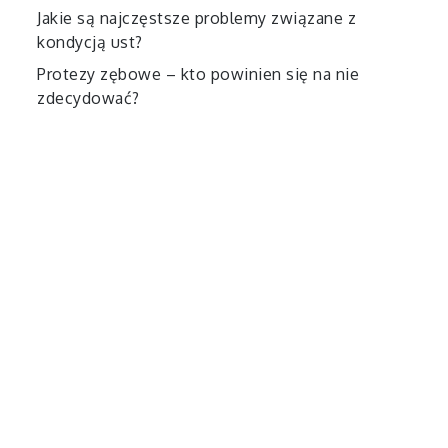
Jakie są najczęstsze problemy związane z
kondycją ust?
Protezy zębowe – kto powinien się na nie
zdecydować?