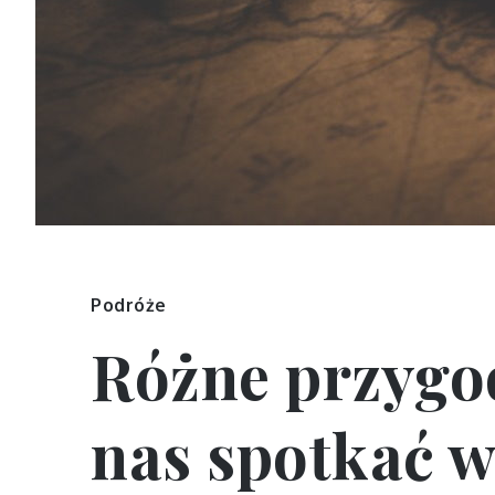
Podróże
Różne przygo
nas spotkać w