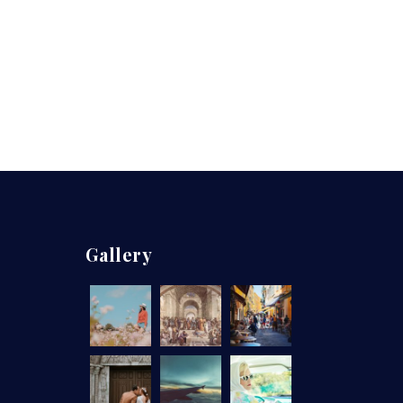
Gallery