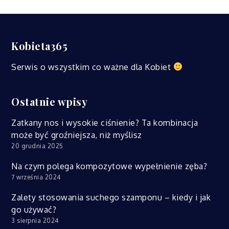
Kobieta365
Serwis o wszystkim co ważne dla Kobiet
Ostatnie wpisy
Zatkany nos i wysokie ciśnienie? Ta kombinacja
może być groźniejsza, niż myślisz
20 grudnia 2025
Na czym polega kompozytowe wypełnienie zęba?
7 września 2024
Zalety stosowania suchego szamponu – kiedy i jak
go używać?
3 sierpnia 2024