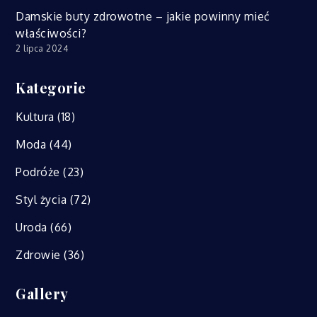
Damskie buty zdrowotne – jakie powinny mieć
właściwości?
2 lipca 2024
Kategorie
Kultura
(18)
Moda
(44)
Podróże
(23)
Styl życia
(72)
Uroda
(66)
Zdrowie
(36)
Gallery