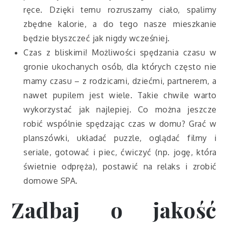
ręce. Dzięki temu rozruszamy ciało, spalimy
zbędne kalorie, a do tego nasze mieszkanie
będzie błyszczeć jak nigdy wcześniej.
Czas z bliskimi! Możliwości spędzania czasu w
gronie ukochanych osób, dla których często nie
mamy czasu – z rodzicami, dziećmi, partnerem, a
nawet pupilem jest wiele. Takie chwile warto
wykorzystać jak najlepiej. Co można jeszcze
robić wspólnie spędzając czas w domu? Grać w
planszówki, układać puzzle, oglądać filmy i
seriale, gotować i piec, ćwiczyć (np. jogę, która
świetnie odpręża), postawić na relaks i zrobić
domowe SPA.
Zadbaj o jakość