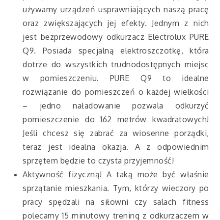
używamy urządzeń usprawniających naszą pracę
oraz zwiększających jej efekty. Jednym z nich
jest bezprzewodowy odkurzacz Electrolux PURE
Q9. Posiada specjalną elektroszczotkę, która
dotrze do wszystkich trudnodostępnych miejsc
w pomieszczeniu. PURE Q9 to idealne
rozwiązanie do pomieszczeń o każdej wielkości
– jedno naładowanie pozwala odkurzyć
pomieszczenie do 162 metrów kwadratowych!
Jeśli chcesz się zabrać za wiosenne porządki,
teraz jest idealna okazja. A z odpowiednim
sprzętem będzie to czysta przyjemność!
Aktywność fizyczną! A taką może być właśnie
sprzątanie mieszkania. Tym, którzy wieczory po
pracy spędzali na siłowni czy salach fitness
polecamy 15 minutowy trening z odkurzaczem w