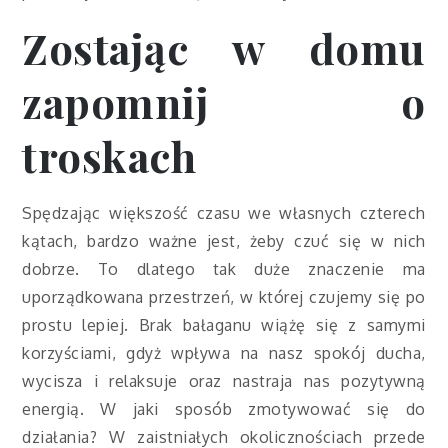
Zostając w domu
zapomnij o
troskach
Spędzając większość czasu we własnych czterech
kątach, bardzo ważne jest, żeby czuć się w nich
dobrze. To dlatego tak duże znaczenie ma
uporządkowana przestrzeń, w której czujemy się po
prostu lepiej. Brak bałaganu wiążę się z samymi
korzyściami, gdyż wpływa na nasz spokój ducha,
wycisza i relaksuje oraz nastraja nas pozytywną
energią. W jaki sposób zmotywować się do
działania? W zaistniałych okolicznościach przede