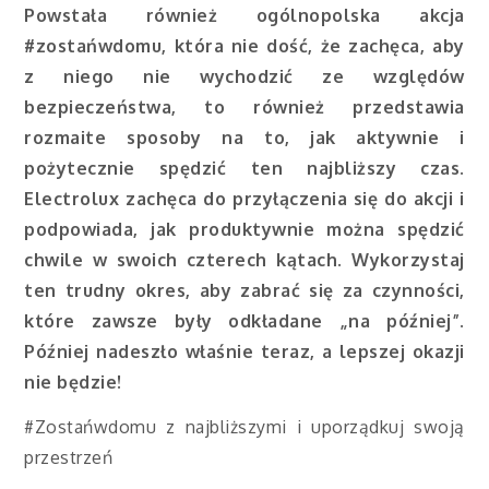
Powstała również ogólnopolska akcja
#zostańwdomu, która nie dość, że zachęca, aby
z niego nie wychodzić ze względów
bezpieczeństwa, to również przedstawia
rozmaite sposoby na to, jak aktywnie i
pożytecznie spędzić ten najbliższy czas.
Electrolux zachęca do przyłączenia się do akcji i
podpowiada, jak produktywnie można spędzić
chwile w swoich czterech kątach. Wykorzystaj
ten trudny okres, aby zabrać się za czynności,
które zawsze były odkładane „na później”.
Później nadeszło właśnie teraz, a lepszej okazji
nie będzie!
#Zostańwdomu z najbliższymi i uporządkuj swoją
przestrzeń