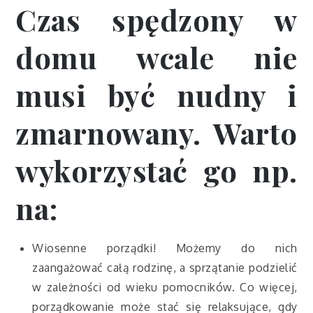
Czas spędzony w
domu wcale nie
musi być nudny i
zmarnowany. Warto
wykorzystać go np.
na:
Wiosenne porządki! Możemy do nich
zaangażować całą rodzinę, a sprzątanie podzielić
w zależności od wieku pomocników. Co więcej,
porządkowanie może stać się relaksujące, gdy