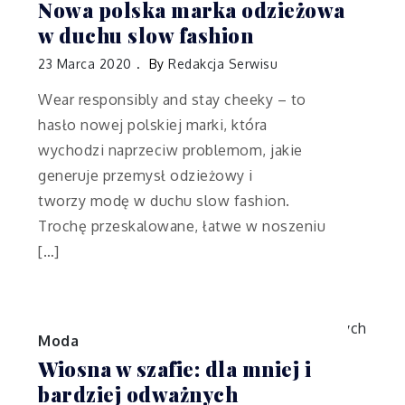
Nowa polska marka odzieżowa
w duchu slow fashion
23 Marca 2020
By
Redakcja Serwisu
Wear responsibly and stay cheeky – to
hasło nowej polskiej marki, która
wychodzi naprzeciw problemom, jakie
generuje przemysł odzieżowy i
tworzy modę w duchu slow fashion.
Trochę przeskalowane, łatwe w noszeniu
[…]
Moda
Wiosna w szafie: dla mniej i
bardziej odważnych