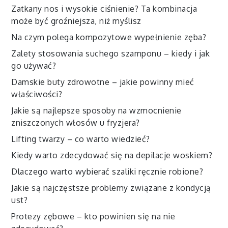
Zatkany nos i wysokie ciśnienie? Ta kombinacja
może być groźniejsza, niż myślisz
Na czym polega kompozytowe wypełnienie zęba?
Zalety stosowania suchego szamponu – kiedy i jak
go używać?
Damskie buty zdrowotne – jakie powinny mieć
właściwości?
Jakie są najlepsze sposoby na wzmocnienie
zniszczonych włosów u fryzjera?
Lifting twarzy – co warto wiedzieć?
Kiedy warto zdecydować się na depilacje woskiem?
Dlaczego warto wybierać szaliki ręcznie robione?
Jakie są najczęstsze problemy związane z kondycją
ust?
Protezy zębowe – kto powinien się na nie