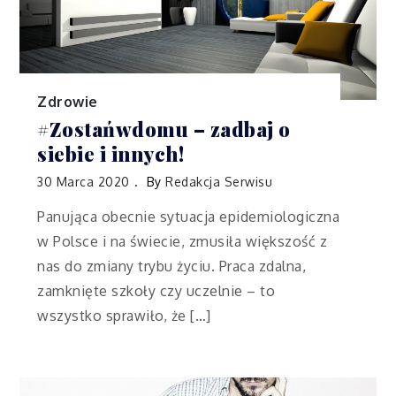
Zdrowie
#Zostańwdomu – zadbaj o
siebie i innych!
30 Marca 2020
By
Redakcja Serwisu
Panująca obecnie sytuacja epidemiologiczna
w Polsce i na świecie, zmusiła większość z
nas do zmiany trybu życiu. Praca zdalna,
zamknięte szkoły czy uczelnie – to
wszystko sprawiło, że […]