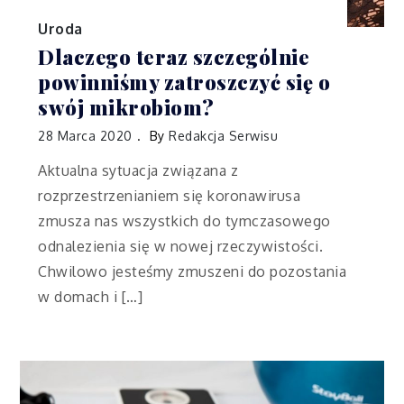
Uroda
Dlaczego teraz szczególnie
powinniśmy zatroszczyć się o
swój mikrobiom?
28 Marca 2020
By
Redakcja Serwisu
Aktualna sytuacja związana z
rozprzestrzenianiem się koronawirusa
zmusza nas wszystkich do tymczasowego
odnalezienia się w nowej rzeczywistości.
Chwilowo jesteśmy zmuszeni do pozostania
w domach i […]