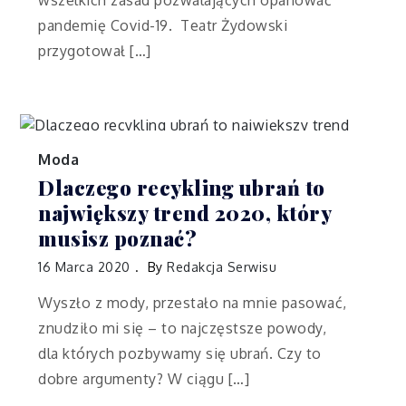
pandemię Covid-19. Teatr Żydowski
przygotował […]
Moda
Dlaczego recykling ubrań to
największy trend 2020, który
musisz poznać?
16 Marca 2020
By
Redakcja Serwisu
Wyszło z mody, przestało na mnie pasować,
znudziło mi się – to najczęstsze powody,
dla których pozbywamy się ubrań. Czy to
dobre argumenty? W ciągu […]