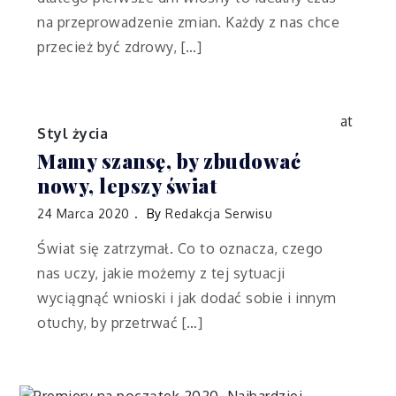
na przeprowadzenie zmian. Każdy z nas chce
przecież być zdrowy, […]
Styl życia
Mamy szansę, by zbudować
nowy, lepszy świat
24 Marca 2020
By
Redakcja Serwisu
Świat się zatrzymał. Co to oznacza, czego
nas uczy, jakie możemy z tej sytuacji
wyciągnąć wnioski i jak dodać sobie i innym
otuchy, by przetrwać […]