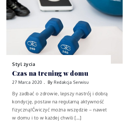
Styl życia
Czas na trening w domu
27 Marca 2020
By
Redakcja Serwisu
By zadbać o zdrowie, lepszy nastrój i dobrą
kondycję, postaw na regularną aktywność
fizyczną!Ćwiczyć można wszędzie – nawet
w domu i to w każdej chwili […]