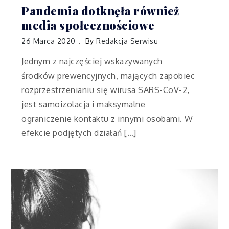
Pandemia dotknęła również
media społecznościowe
26 Marca 2020
By
Redakcja Serwisu
Jednym z najczęściej wskazywanych
środków prewencyjnych, mających zapobiec
rozprzestrzenianiu się wirusa SARS-CoV-2,
jest samoizolacja i maksymalne
ograniczenie kontaktu z innymi osobami. W
efekcie podjętych działań […]