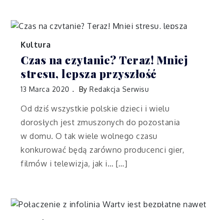
Kultura
Czas na czytanie? Teraz! Mniej
stresu, lepsza przyszłość
13 Marca 2020
By
Redakcja Serwisu
Od dziś wszystkie polskie dzieci i wielu
dorosłych jest zmuszonych do pozostania
w domu. O tak wiele wolnego czasu
konkurować będą zarówno producenci gier,
filmów i telewizja, jak i… […]