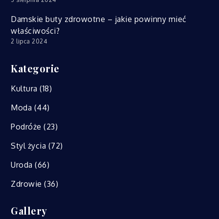
Damskie buty zdrowotne – jakie powinny mieć
właściwości?
2 lipca 2024
Kategorie
Kultura
(18)
Moda
(44)
Podróże
(23)
Styl życia
(72)
Uroda
(66)
Zdrowie
(36)
Gallery