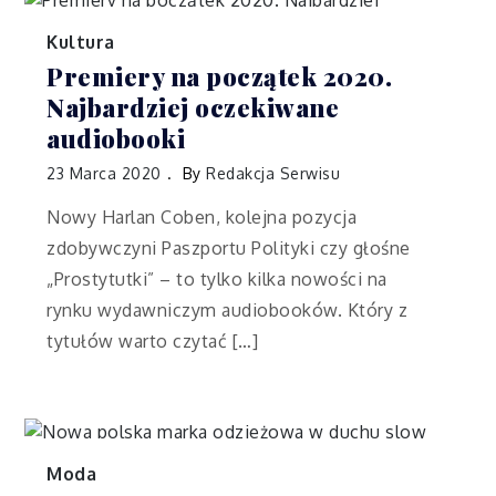
Kultura
Premiery na początek 2020.
Najbardziej oczekiwane
audiobooki
23 Marca 2020
By
Redakcja Serwisu
Nowy Harlan Coben, kolejna pozycja
zdobywczyni Paszportu Polityki czy głośne
„Prostytutki” – to tylko kilka nowości na
rynku wydawniczym audiobooków. Który z
tytułów warto czytać […]
Moda