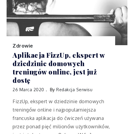
Zdrowie
Aplikacja FizzUp, ekspert w
dziedzinie domowych
treningów online, jest już
dostę
26 Marca 2020
By
Redakcja Serwisu
FizzUp, ekspert w dziedzinie domowych
treningów online i najpopularniejsza
francuska aplikacja do ćwiczeń używana
przez ponad pięć milionów użytkowników,