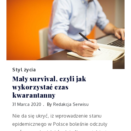
Styl życia
Mały survival, czyli jak
wykorzystać czas
kwarantanny
31 Marca 2020
By
Redakcja Serwisu
Nie da się ukryć, iż wprowadzenie stanu
epidemicznego w Polsce boleśnie odczuły