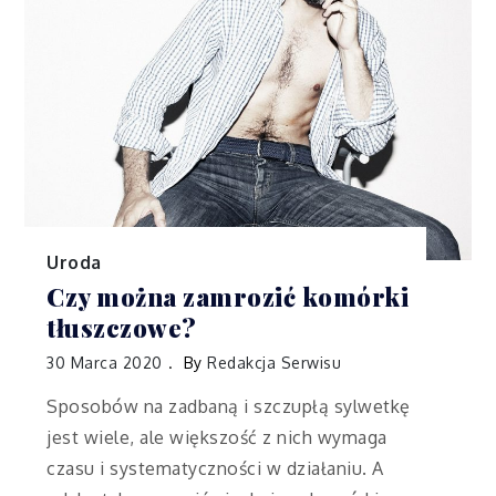
Uroda
Czy można zamrozić komórki
tłuszczowe?
30 Marca 2020
By
Redakcja Serwisu
Sposobów na zadbaną i szczupłą sylwetkę
jest wiele, ale większość z nich wymaga
czasu i systematyczności w działaniu. A