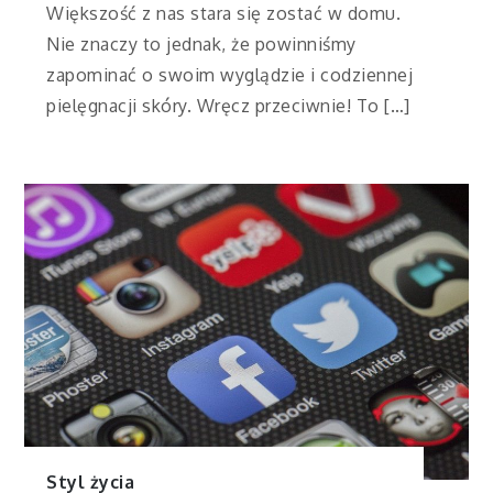
Większość z nas stara się zostać w domu.
Nie znaczy to jednak, że powinniśmy
zapominać o swoim wyglądzie i codziennej
pielęgnacji skóry. Wręcz przeciwnie! To […]
Styl życia