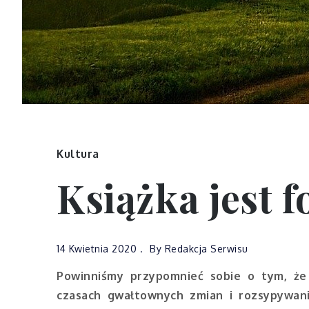
Kultura
Książka jest
14 Kwietnia 2020
By
Redakcja Serwisu
Powinniśmy przypomnieć sobie o tym, że
czasach gwałtownych zmian i rozsypywani