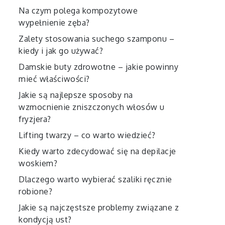
Na czym polega kompozytowe
wypełnienie zęba?
Zalety stosowania suchego szamponu –
kiedy i jak go używać?
Damskie buty zdrowotne – jakie powinny
mieć właściwości?
Jakie są najlepsze sposoby na
wzmocnienie zniszczonych włosów u
fryzjera?
Lifting twarzy – co warto wiedzieć?
Kiedy warto zdecydować się na depilacje
woskiem?
Dlaczego warto wybierać szaliki ręcznie
robione?
Jakie są najczęstsze problemy związane z
kondycją ust?