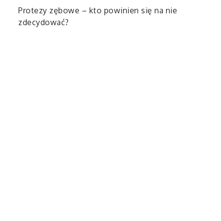
Protezy zębowe – kto powinien się na nie
zdecydować?