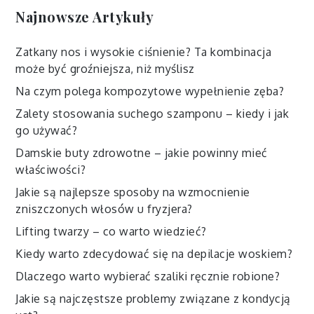
Najnowsze Artykuły
Zatkany nos i wysokie ciśnienie? Ta kombinacja
może być groźniejsza, niż myślisz
Na czym polega kompozytowe wypełnienie zęba?
Zalety stosowania suchego szamponu – kiedy i jak
go używać?
Damskie buty zdrowotne – jakie powinny mieć
właściwości?
Jakie są najlepsze sposoby na wzmocnienie
zniszczonych włosów u fryzjera?
Lifting twarzy – co warto wiedzieć?
Kiedy warto zdecydować się na depilacje woskiem?
Dlaczego warto wybierać szaliki ręcznie robione?
Jakie są najczęstsze problemy związane z kondycją