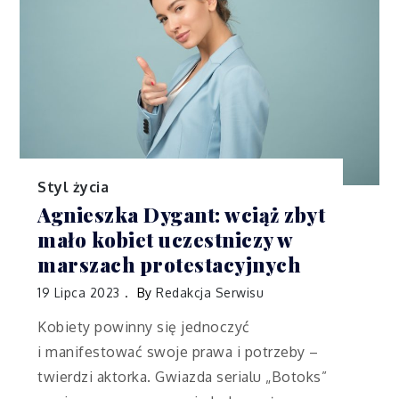
Styl życia
Agnieszka Dygant: wciąż zbyt
mało kobiet uczestniczy w
marszach protestacyjnych
19 Lipca 2023
By
Redakcja Serwisu
Kobiety powinny się jednoczyć
i manifestować swoje prawa i potrzeby –
twierdzi aktorka. Gwiazda serialu „Botoks”