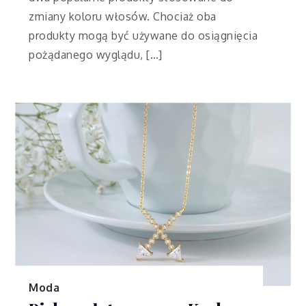
zmiany koloru włosów. Chociaż oba
produkty mogą być używane do osiągnięcia
pożądanego wyglądu, […]
Moda