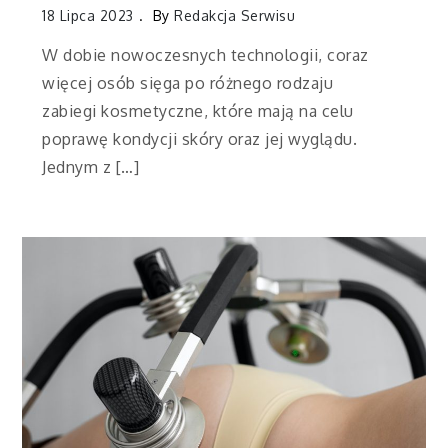
18 Lipca 2023
By
Redakcja Serwisu
W dobie nowoczesnych technologii, coraz
więcej osób sięga po różnego rodzaju
zabiegi kosmetyczne, które mają na celu
poprawę kondycji skóry oraz jej wyglądu.
Jednym z […]