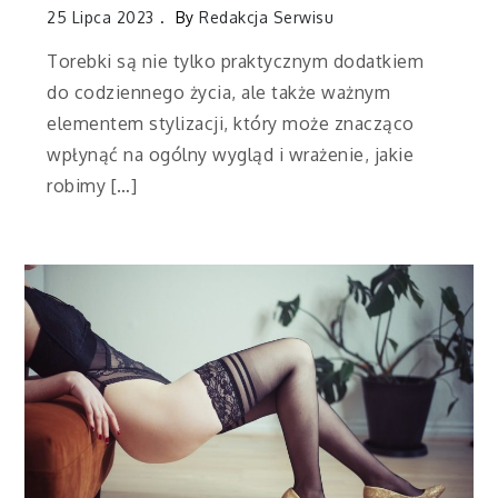
25 Lipca 2023
By
Redakcja Serwisu
Torebki są nie tylko praktycznym dodatkiem
do codziennego życia, ale także ważnym
elementem stylizacji, który może znacząco
wpłynąć na ogólny wygląd i wrażenie, jakie
robimy […]