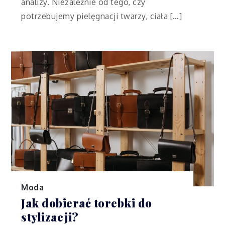
analizy. Niezależnie od tego, czy
potrzebujemy pielęgnacji twarzy, ciała […]
Moda
Jak dobierać torebki do
stylizacji?