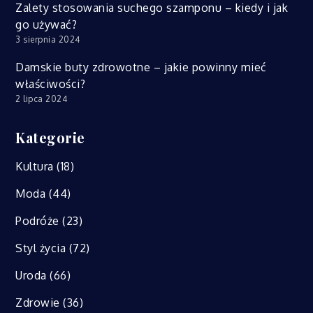
Zalety stosowania suchego szamponu – kiedy i jak
go używać?
3 sierpnia 2024
Damskie buty zdrowotne – jakie powinny mieć
właściwości?
2 lipca 2024
Kategorie
Kultura
(18)
Moda
(44)
Podróże
(23)
Styl życia
(72)
Uroda
(66)
Zdrowie
(36)