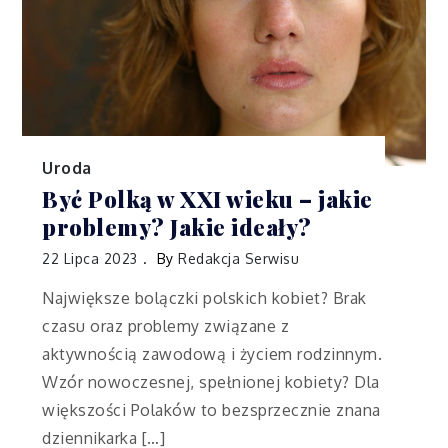
Uroda
Być Polką w XXI wieku – jakie
problemy? Jakie ideały?
22 Lipca 2023
By
Redakcja Serwisu
Największe bolączki polskich kobiet? Brak
czasu oraz problemy związane z
aktywnością zawodową i życiem rodzinnym.
Wzór nowoczesnej, spełnionej kobiety? Dla
większości Polaków to bezsprzecznie znana
dziennikarka […]