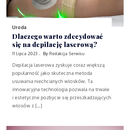
Uroda
Dlaczego warto zdecydować
się na depilację laserową?
11 Lipca 2023
By
Redakcja Serwisu
Depilacja laserowa zyskuje coraz większą
popularność jako skuteczna metoda
usuwania niechcianych włosków. Ta
innowacyjna technologia pozwala na trwałe
i estetyczne pozbycie się przeszkadzających
włosów z […]