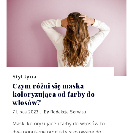
Styl życia
Czym różni się maska
koloryzująca od farby do
włosów?
7 Lipca 2023
By
Redakcja Serwisu
Maski koloryzujące i farby do włosów to
dwa popularne produkty stosowane do