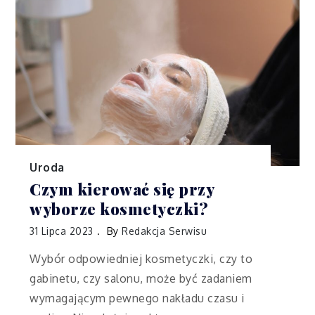
Uroda
Czym kierować się przy
wyborze kosmetyczki?
31 Lipca 2023
By
Redakcja Serwisu
Wybór odpowiedniej kosmetyczki, czy to
gabinetu, czy salonu, może być zadaniem
wymagającym pewnego nakładu czasu i